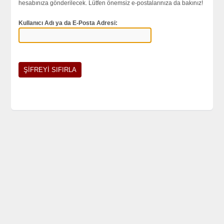
hesabınıza gönderilecek. Lütfen önemsiz e-postalarınıza da bakınız!
Kullanıcı Adı ya da E-Posta Adresi: